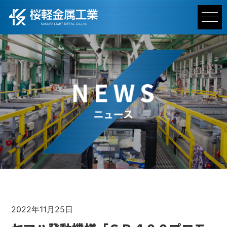
2022年11月25日