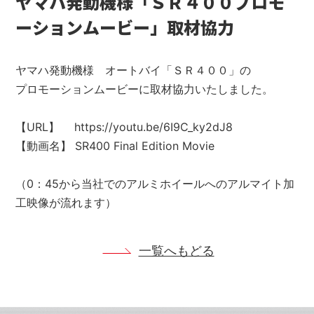
ヤマハ発動機様「ＳＲ４００プロモ
ーションムービー」取材協力
ヤマハ発動機様 オートバイ「ＳＲ４００」の
プロモーションムービーに取材協力いたしました。
【URL】
https://youtu.be/6I9C_ky2dJ8
【動画名】 SR400 Final Edition Movie
（0：45から当社でのアルミホイールへのアルマイト加
工映像が流れます）
一覧へもどる