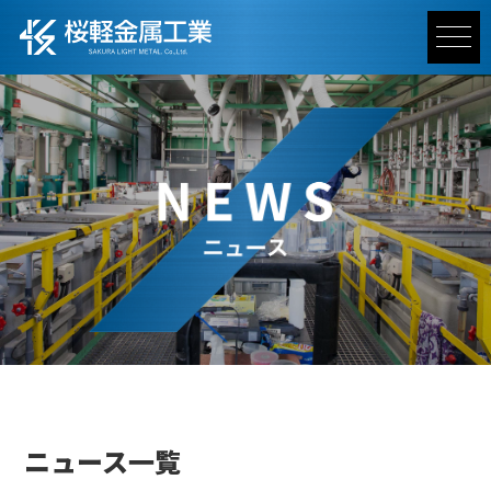
ニュース一覧