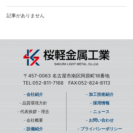
記事がありません
〒457-0063 名古屋市南区阿原町18番地
TEL:052-811-7168 FAX:052-824-8113
- 会社紹介
- 加工技術紹介
- 品質環境方針
- 採用情報
- 代表挨拶・理念
- ニュース
- 会社概要
- お問い合わせ
- 設備紹介
- プライバシーポリシー