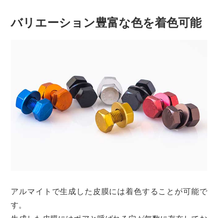
バリエーション豊富な色を着色可能
アルマイトで生成した皮膜には着色することが可能で
す。