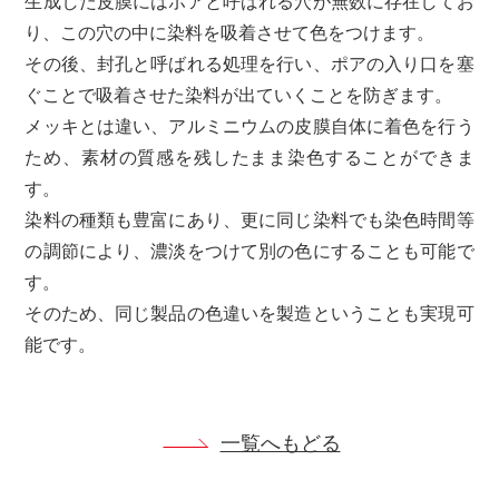
生成した皮膜にはポアと呼ばれる穴が無数に存在してお
り、この穴の中に染料を吸着させて色をつけます。
その後、封孔と呼ばれる処理を行い、ポアの入り口を塞
ぐことで吸着させた染料が出ていくことを防ぎます。
メッキとは違い、アルミニウムの皮膜自体に着色を行う
ため、素材の質感を残したまま染色することができま
す。
染料の種類も豊富にあり、更に同じ染料でも染色時間等
の調節により、濃淡をつけて別の色にすることも可能で
す。
そのため、同じ製品の色違いを製造ということも実現可
能です。
一覧へもどる