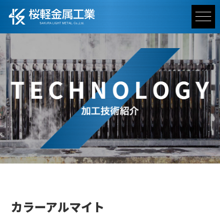
カラーアルマイト